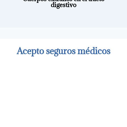
digestivo
Acepto seguros médicos