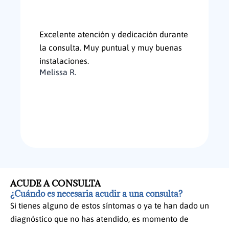
Excelente atención y dedicación durante
la consulta. Muy puntual y muy buenas
instalaciones.
Melissa R.
ACUDE A CONSULTA
¿Cuándo es necesaria acudir a una consulta?
Si tienes alguno de estos síntomas o ya te han dado un
diagnóstico que no has atendido, es momento de