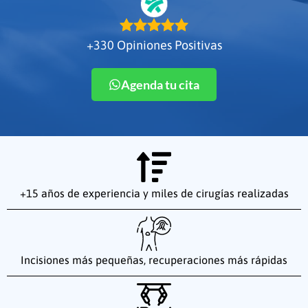
+330 Opiniones Positivas
Agenda tu cita
+15 años de experiencia y miles de cirugías realizadas
Incisiones más pequeñas, recuperaciones más rápidas