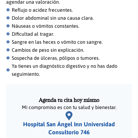
agendar una valoración.
Reflujo o acidez frecuentes.
Dolor abdominal sin una causa clara.
Náuseas o vómitos constantes.
Dificultad al tragar.
Sangre en las heces o vómito con sangre.
Cambios de peso sin explicación.
Sospecha de úlceras, pólipos o tumores.
Ya tienes un diagnóstico digestivo y no has dado
seguimiento.
Agenda tu cita hoy mismo
Mi compromiso es con tu salud y bienestar.
Hospital San Ángel Inn Universidad
Consultorio 746