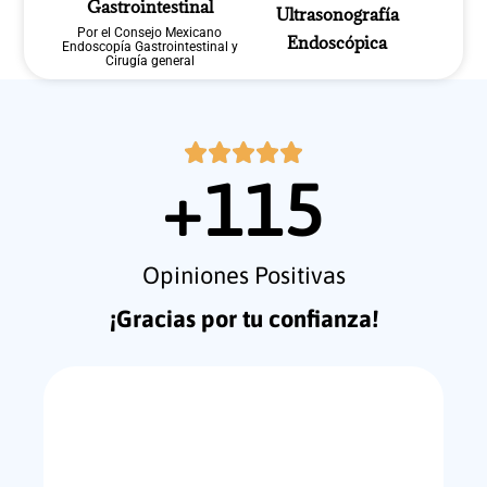
Gastrointestinal
Ultrasonografía
Por el Consejo Mexicano
Endoscópica
Endoscopía Gastrointestinal y
Cirugía general
+
115
Opiniones Positivas
¡Gracias por tu confianza!