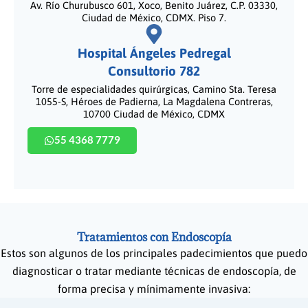
Av. Río Churubusco 601, Xoco, Benito Juárez, C.P. 03330,
Ciudad de México, CDMX. Piso 7.
Hospital Ángeles Pedregal
Consultorio 782
Torre de especialidades quirúrgicas, Camino Sta. Teresa
1055-S, Héroes de Padierna, La Magdalena Contreras,
10700 Ciudad de México, CDMX
55 4368 7779
Tratamientos con Endoscopía
Estos son algunos de los principales padecimientos que puedo
diagnosticar o tratar mediante técnicas de endoscopía, de
forma precisa y mínimamente invasiva: