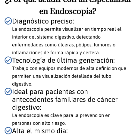
en Endoscopía?
Diagnóstico preciso:
La endoscopía permite visualizar en tiempo real el
interior del sistema digestivo, detectando
enfermedades como úlceras, pólipos, tumores o
inflamaciones de forma rápida y certera.
Tecnología de última generación:
Trabajo con equipos modernos de alta definición que
permiten una visualización detallada del tubo
digestivo.
Ideal para pacientes con
antecedentes familiares de cáncer
digestivo:
La endoscopía es clave para la prevención en
personas con alto riesgo.
Alta el mismo día: