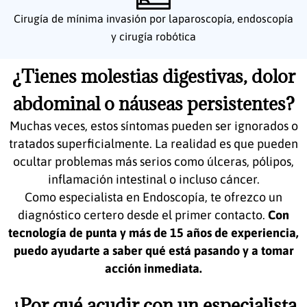
Cirugía de mínima invasión por laparoscopía, endoscopía
y cirugía robótica
¿Tienes molestias digestivas, dolor
abdominal o náuseas persistentes?
Muchas veces, estos síntomas pueden ser ignorados o
tratados superficialmente. La realidad es que pueden
ocultar problemas más serios como úlceras, pólipos,
inflamación intestinal o incluso cáncer.
Como especialista en Endoscopía, te ofrezco un
diagnóstico certero desde el primer contacto.
Con
tecnología de punta y más de 15 años de experiencia,
puedo ayudarte a saber qué está pasando y a tomar
acción inmediata.
¿Por qué acudir con un especialista