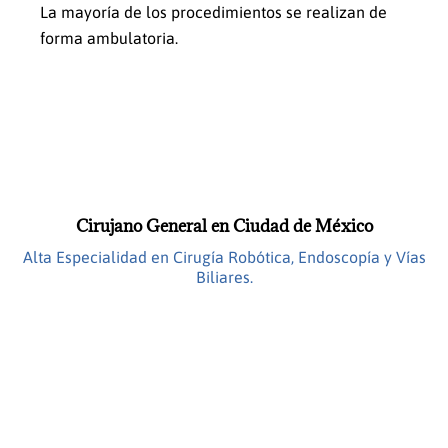
La mayoría de los procedimientos se realizan de
forma ambulatoria.
Cirujano General en Ciudad de México
Alta Especialidad en Cirugía Robótica, Endoscopía y Vías
Biliares.