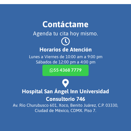
Contáctame
Agenda tu cita hoy mismo.
Horarios de Atención
Lunes a Viernes de 10:00 am a 9:00 pm
Sábados de 12:00 pm a 4:00 pm
55 4368 7779
Hospital San Ángel Inn Universidad
Consultorio 746
Av. Río Churubusco 601, Xoco, Benito Juárez, C.P. 03330,
Ciudad de México, CDMX. Piso 7.