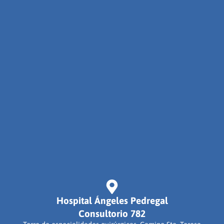
Hospital Ángeles Pedregal
Consultorio 782