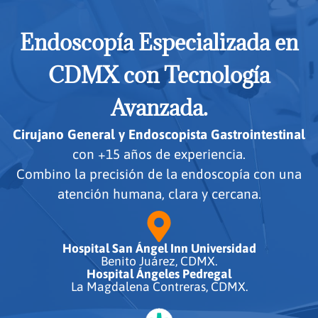
Endoscopía Especializada en
CDMX con Tecnología
Avanzada.
Cirujano General y Endoscopista Gastrointestinal
con +15 años de experiencia.
Combino la precisión de la endoscopía con una
atención humana, clara y cercana.
Hospital San Ángel Inn Universidad
Benito Juárez, CDMX.
Hospital Ángeles Pedregal
La Magdalena Contreras, CDMX.