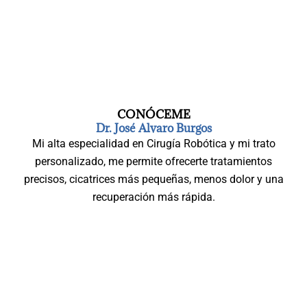
CONÓCEME
Dr. José Alvaro Burgos
Mi alta especialidad en Cirugía Robótica y mi trato
personalizado, me permite ofrecerte tratamientos
precisos, cicatrices más pequeñas, menos dolor y una
recuperación más rápida.